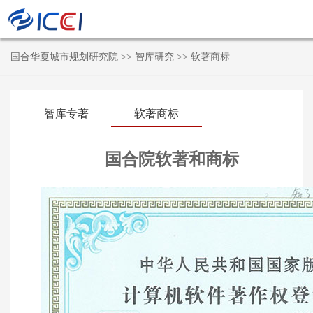
国合华夏城市规划研究院
>>
智库研究
>>
软著商标
智库专著
软著商标
国合院软著和商标