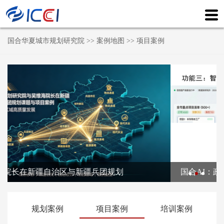
国合华夏城市规划研究院
>>
案例地图
>>
项目案例
国合AI：政企本地部署全链AI智能服务系统
规划案例
项目案例
培训案例