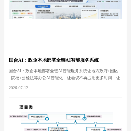
国合AI：政企本地部署全链AI智能服务系统
国合AI：政企本地部署全链AI智能服务系统让地方政府+园区
+院校+公检法等办公AI智能化，让会议不再占用更多时间，让
领导决策效率提高数倍。国合AI打造全国政府智能化服务系统
2026-07-12
试点标杆，让智能经济赋能高质量发展(本地部署、非开源、自
主学习、保密性、自动化