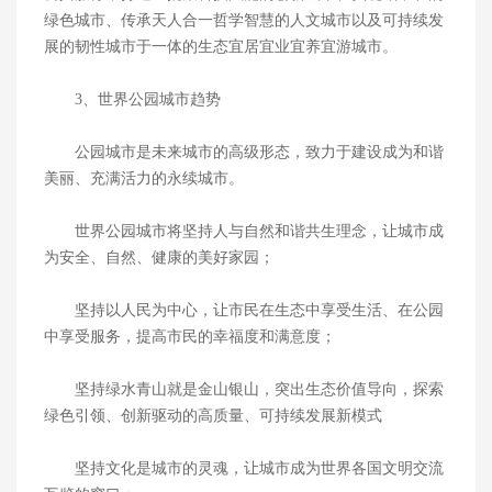
绿色城市、传承天人合一哲学智慧的人文城市以及可持续发
展的韧性城市于一体的生态宜居宜业宜养宜游城市。
3、世界公园城市趋势
公园城市是未来城市的高级形态，致力于建设成为和谐
美丽、充满活力的永续城市。
世界公园城市将坚持人与自然和谐共生理念，让城市成
为安全、自然、健康的美好家园；
坚持以人民为中心，让市民在生态中享受生活、在公园
中享受服务，提高市民的幸福度和满意度；
坚持绿水青山就是金山银山，突出生态价值导向，探索
绿色引领、创新驱动的高质量、可持续发展新模式
坚持文化是城市的灵魂，让城市成为世界各国文明交流