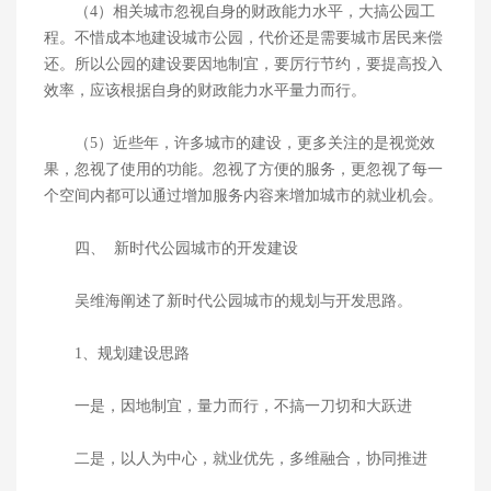
（4）相关城市忽视自身的财政能力水平，大搞公园工
程。不惜成本地建设城市公园，代价还是需要城市居民来偿
还。所以公园的建设要因地制宜，要厉行节约，要提高投入
效率，应该根据自身的财政能力水平量力而行。
（5）近些年，许多城市的建设，更多关注的是视觉效
果，忽视了使用的功能。忽视了方便的服务，更忽视了每一
个空间内都可以通过增加服务内容来增加城市的就业机会。
四、 新时代公园城市的开发建设
吴维海阐述了新时代公园城市的规划与开发思路。
1、规划建设思路
一是，因地制宜，量力而行，不搞一刀切和大跃进
二是，以人为中心，就业优先，多维融合，协同推进