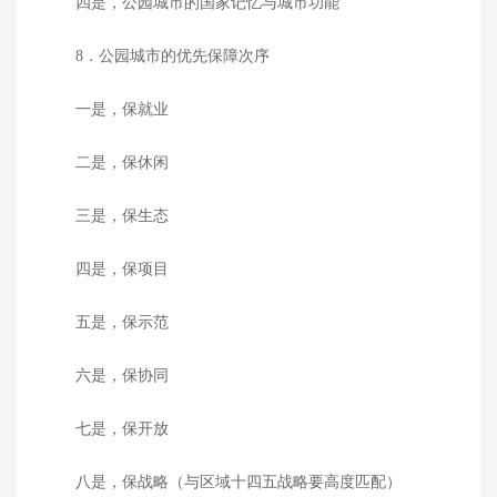
四是，公园城市的国家记忆与城市功能
8．公园城市的优先保障次序
一是，保就业
二是，保休闲
三是，保生态
四是，保项目
五是，保示范
六是，保协同
七是，保开放
八是，保战略（与区域十四五战略要高度匹配）