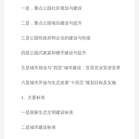
一是，重点公园社区规划与建设
二是，重点公园项目建设与提升
三是公园性政府和企业的建设与衔接
四是公园式家庭和楼宇建设与提升
五是城市就业与“四宜”城市建设：宜居宜业宜游宜养
六是城市开放与生态发展“十四五”规划目标及实施
4、主要标准
一是国家生态文明建设标准
二是城市建设标准