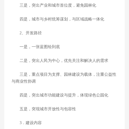
三是，突出产业和城市首位度，避免园林化
四是，城市与乡村统筹谋划，与区域战略一体化
2、开发路径
一是，一张蓝图绘到底
二是，突出人民为中心，优先关注和解决人的需求
三是，重点项目为支撑、园林建设为载体，注重公益性
与商业性协调
四是，突出城市功能建设与提升，体现绿色公园化
五是，突现城市开放性与包容性
3．建设内容