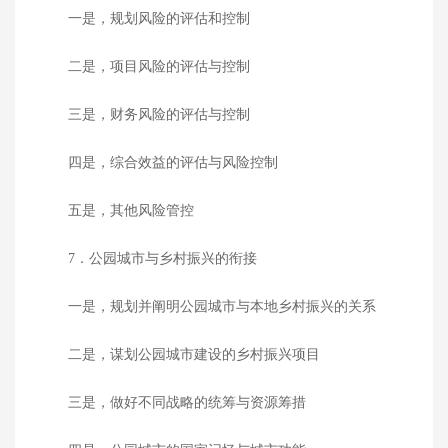
一是，规划风险的评估和控制
二是，项目风险的评估与控制
三是，财务风险的评估与控制
四是，综合效益的评估与风险控制
五是，其他风险管控
7．公园城市与乡村振兴的衔接
一是，规划并阐明公园城市与本地乡村振兴的关系
二是，谋划公园城市建设的乡村振兴项目
三是，做好不同战略的统筹与资源筹措