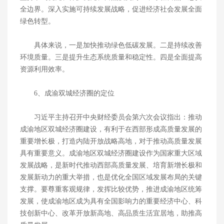
全边界。深入实施可持续发展战略，促进经济社会发展全面
绿色转型。
具体来说，一是加快推动绿色低碳发展。二是持续改善
环境质量。三是提升生态系统质量和稳定性。四是全面提高
资源利用效率。
6、成渝双城经济圈的定位
习近平主持召开中央财经委员会第六次会议指出：推动
成渝地区双城经济圈建设，有利于在西部形成高质量发展的
重要增长极，打造内陆开放战略高地，对于推动高质量发展
具有重要意义。成渝地区双城经济圈建设作为国家重大区域
发展战略，是新时代推动西部高质量发展、培育新增长极和
发展新动力的重大举措，也是优化全国区域发展布局的关键
支撑。要尊重客观规律，发挥比较优势，推进成渝地区统筹
发展，使成渝地区成为具有全国影响力的重要经济中心、科
技创新中心、改革开放新高地、高品质生活宜居地，助推高