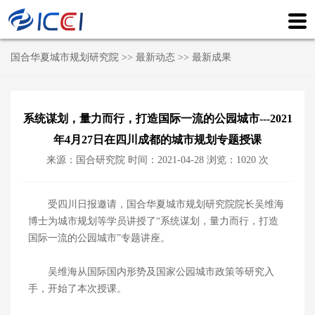
国合华夏城市规划研究院
>>
最新动态
>>
最新成果
系统谋划，量力而行，打造国际一流的公园城市---2021
年4月27日在四川成都的城市规划专题授课
来源：国合研究院 时间：2021-04-28 浏览：
1020
次
受四川日报邀请，国合华夏城市规划研究院院长吴维海
博士为城市规划等学员讲授了“系统谋划，量力而行，打造
国际一流的公园城市”专题讲座。
吴维海从国际国内形势及国家公园城市政策等研究入
手，开始了本次授课。