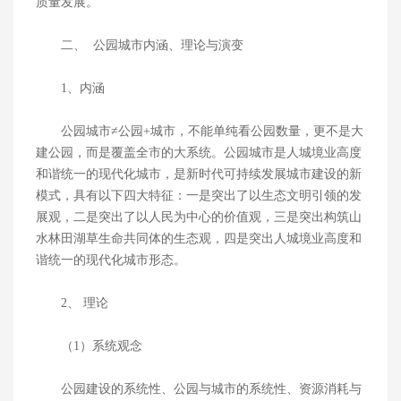
质量发展。
二、 公园城市内涵、理论与演变
1、内涵
公园城市≠公园+城市，不能单纯看公园数量，更不是大
建公园，而是覆盖全市的大系统。公园城市是人城境业高度
和谐统一的现代化城市，是新时代可持续发展城市建设的新
模式，具有以下四大特征：一是突出了以生态文明引领的发
展观，二是突出了以人民为中心的价值观，三是突出构筑山
水林田湖草生命共同体的生态观，四是突出人城境业高度和
谐统一的现代化城市形态。
2、 理论
（1）系统观念
公园建设的系统性、公园与城市的系统性、资源消耗与