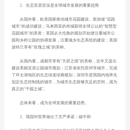
2、生态宜居宜业是全球城市发展的重要趋势
从国外看，欧美国家推动城市花园建设。新加坡“花园
城市”的成功建设；马来西亚的布城获得全球公认的“智慧型
花园城市”的美誉；英国从大伦敦的规划开始便注重城市公
园和乡村公园的协调发展，注重城乡生态系统的建设；美国
波特兰享有“玫瑰之城”的美称。
从国内看，成都市享有“天府之国”的美称，近年又提出
建设美丽宜居公园城市规划；江苏省依托苏州等城市，完成
了环太湖地区的生态绿道绿廊规划；深圳市是我国内地率先
划定生态控制线的城市，为城市生态留够充足的空间，成为
真正的“千园之城”。
总体来看，成为全球发展的重要趋势。
3、我国对世界做出了庄严承诺：碳中和