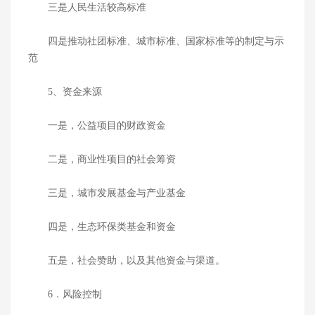
三是人民生活较高标准
四是推动社团标准、城市标准、国家标准等的制定与示
范
5、资金来源
一是，公益项目的财政资金
二是，商业性项目的社会筹资
三是，城市发展基金与产业基金
四是，生态环保类基金和资金
五是，社会赞助，以及其他资金与渠道。
6．风险控制