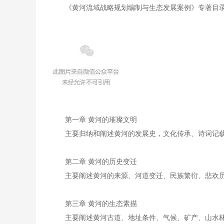
《黄河流域战略规划编制与生态发展案例》专著目
第一章 黄河的璀璨文明
主要归纳和阐述黄河的发展史，文化传承、诗词记
第二章 黄河的历史变迁
主要阐述黄河的来源、河道变迁、民族繁衍、悲欢
第三章 黄河的生态素描
主要阐述黄河古道、地址条件、气候、矿产、山水