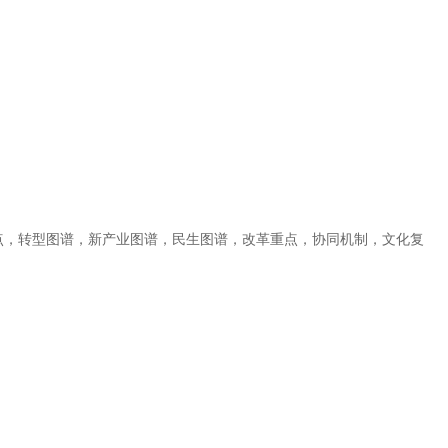
点，转型图谱，新产业图谱，民生图谱，改革重点，协同机制，文化复