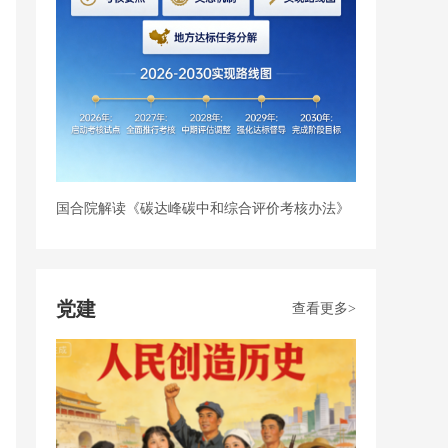
国合院解读《碳达峰碳中和综合评价考核办法》
实施指南
党建
查看更多>