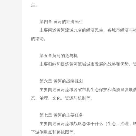
点。
第四章 黄河的经济民生
主要阐述黄河流域九省的经济民生、各城市经济与
的结论。
第五章黄河的危与机
主要归纳和提炼黄河流域城市发展的战略和优势、
第六章 黄河的战略规划
主要阐述黄河流域各省市县生态保护和高质量发展
态、治理、文化、资源与机制等。
第七章 黄河的主要任务
主要阐述黄河流域战略总体干什么（生态，治理，
下游侧重点和路线图等。