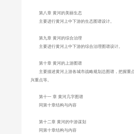
第八章 黄河的美丽生态
主要进行黄河上中下游的生态图谱设计。
第九章 黄河的综合治理
主要进行黄河上中下游的综合治理图谱设计。
第十章 黄河的上游图谱
主要描述黄河上游各城市战略规划总图谱，把握重
兴重点等。
第十一 章 黄河几字图谱
同第十章结构与内容
第十二章 黄河的中游谋划
同第十章结构与内容