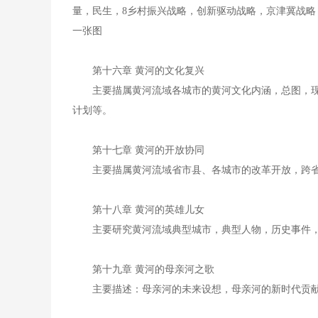
量，民生，8乡村振兴战略，创新驱动战略，京津冀战
一张图
第十六章 黄河的文化复兴
主要描属黄河流域各城市的黄河文化内涵，总图，
计划等。
第十七章 黄河的开放协同
主要描属黄河流域省市县、各城市的改革开放，跨
第十八章 黄河的英雄儿女
主要研究黄河流域典型城市，典型人物，历史事件
第十九章 黄河的母亲河之歌
主要描述：母亲河的未来设想，母亲河的新时代贡