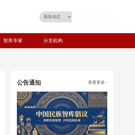
智库专家
分支机构
公告通知
查看更多>