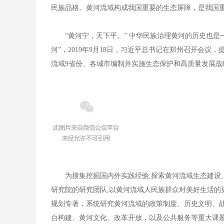
民族品格。黄河流域构成我国重要的生态屏障，是我国
“黄河宁，天下平。” 中华民族治理黄河的历史也
河”，2019年9月18日，习近平总书记在郑州召开会议
流域9省份、各城市编制并实施生态保护和高质量发展战
为搜集挖掘国内外实践经验,探索黄河流域生态建设
研究院的研究团队,以黄河流域人民族群众对美好生活的
规划专著，系统研究黄河流域的政策制度、历史文明、
台构建、黄河文化、改革开放，以及公共服务等重大课