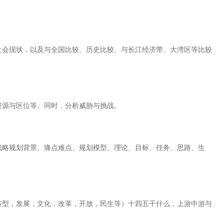
社会现状，以及与全国比较、历史比较、与长江经济带、大湾区等比较
资源与区位等。同时，分析威胁与挑战。
战略规划背景、痛点难点、规划模型、理论、目标、任务、思路、生
转型，发展，文化，改革，开放，民生等）十四五干什么，上游中游与